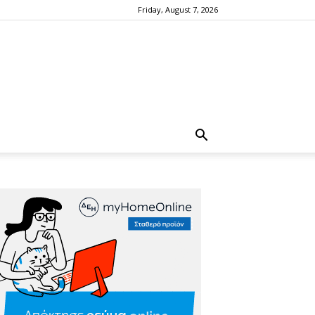
Friday, August 7, 2026