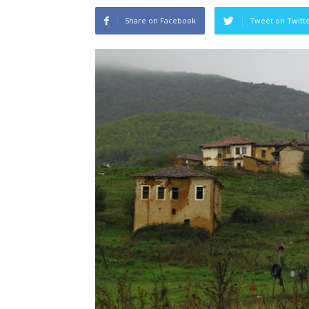
Share on Facebook
Tweet on Twitt