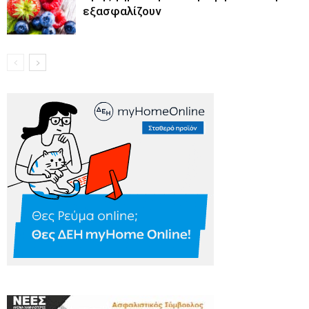
εξασφαλίζουν