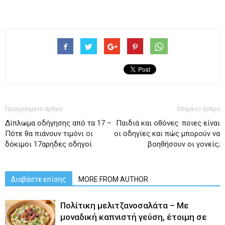
Προηγούμενο άρθρο
Επόμενο άρθρο
Δίπλωμα οδήγησης από τα 17 –
Παιδιά και οθόνες: ποιες είναι
Πότε θα πιάνουν τιμόνι οι
οι οδηγίες και πώς μπορούν να
δόκιμοι 17αρηδες οδηγοί
βοηθήσουν οι γονείς;
Διαβάστε επίσης
MORE FROM AUTHOR
Πολίτικη μελιτζανοσαλάτα – Με
μοναδική καπνιστή γεύση, έτοιμη σε