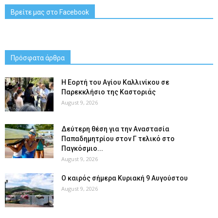
Βρείτε μας στο Facebook
Πρόσφατα άρθρα
H Εορτή του Αγίου Καλλινίκου σε
Παρεκκλήσιο της Καστοριάς
August 9, 2026
Δεύτερη θέση για την Αναστασία
Παπαδημητρίου στον Γ τελικό στο
Παγκόσμιο...
August 9, 2026
Ο καιρός σήμερα Κυριακή 9 Αυγούστου
August 9, 2026