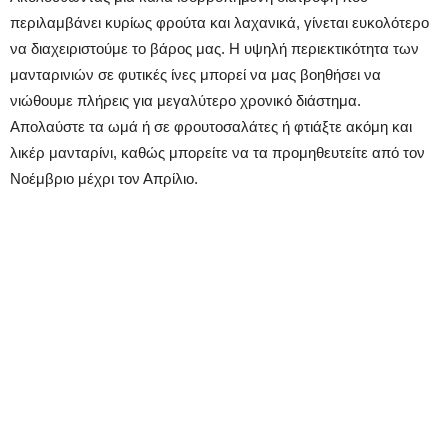
περιλαμβάνει κυρίως φρούτα και λαχανικά, γίνεται ευκολότερο
να διαχειριστούμε το βάρος μας. Η υψηλή περιεκτικότητα των
μανταρινιών σε φυτικές ίνες μπορεί να μας βοηθήσει να
νιώθουμε πλήρεις για μεγαλύτερο χρονικό διάστημα.
Απολαύστε τα ωμά ή σε φρουτοσαλάτες ή φτιάξτε ακόμη και
λικέρ μανταρίνι, καθώς μπορείτε να τα προμηθευτείτε από τον
Νοέμβριο μέχρι τον Απρίλιο.