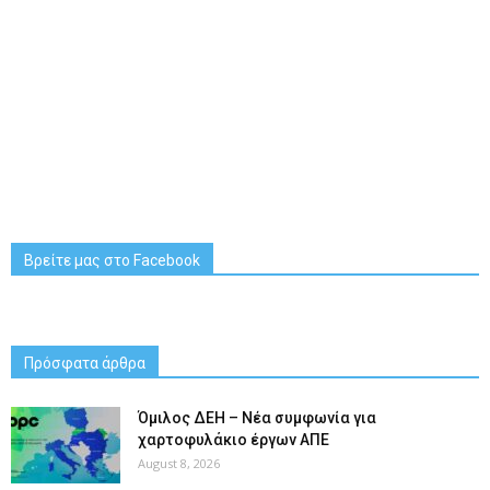
Βρείτε μας στο Facebook
Πρόσφατα άρθρα
Όμιλος ΔΕΗ – Νέα συμφωνία για
χαρτοφυλάκιο έργων ΑΠΕ
August 8, 2026