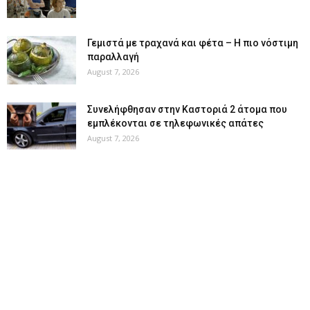
Γεμιστά με τραχανά και φέτα – Η πιο νόστιμη
παραλλαγή
August 7, 2026
Συνελήφθησαν στην Καστοριά 2 άτομα που
εμπλέκονται σε τηλεφωνικές απάτες
August 7, 2026