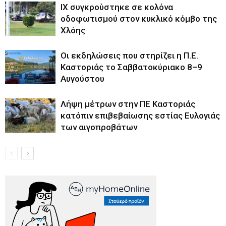
ΙΧ συγκρούστηκε σε κολόνα
οδοφωτισμού στον κυκλικό κόμβο της
Χλόης
Οι εκδηλώσεις που στηρίζει η Π.Ε.
Καστοριάς το Σαββατοκύριακο 8–9
Αυγούστου
Λήψη μέτρων στην ΠΕ Καστοριάς
κατόπιν επιβεβαίωσης εστίας Ευλογιάς
των αιγοπροβάτων