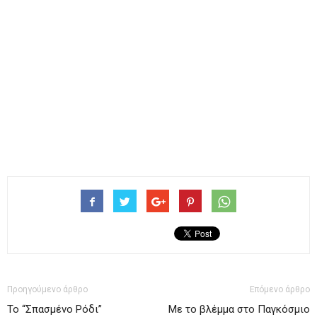
Προηγούμενο άρθρο
Επόμενο άρθρο
Το “Σπασμένο Ρόδι”
Με το βλέμμα στο Παγκόσμιο