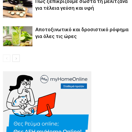
Πώς ξεπικρίζουμε σωστά τη μελιτζάνα
για τέλεια γεύση και υφή
Αποτοξινωτικό και δροσιστικό ρόφημα
για όλες τις ώρες