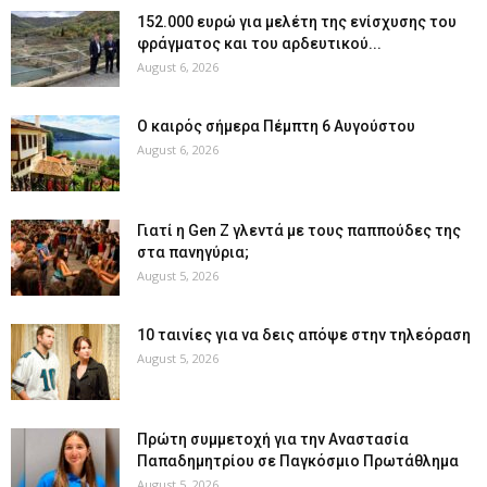
152.000 ευρώ για μελέτη της ενίσχυσης του
φράγματος και του αρδευτικού...
August 6, 2026
Ο καιρός σήμερα Πέμπτη 6 Αυγούστου
August 6, 2026
Γιατί η Gen Z γλεντά με τους παππούδες της
στα πανηγύρια;
August 5, 2026
10 ταινίες για να δεις απόψε στην τηλεόραση
August 5, 2026
Πρώτη συμμετοχή για την Αναστασία
Παπαδημητρίου σε Παγκόσμιο Πρωτάθλημα
August 5, 2026