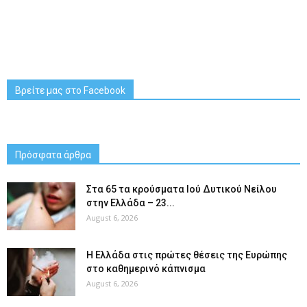
Βρείτε μας στο Facebook
Πρόσφατα άρθρα
Στα 65 τα κρούσματα Ιού Δυτικού Νείλου
στην Ελλάδα – 23...
August 6, 2026
Η Ελλάδα στις πρώτες θέσεις της Ευρώπης
στο καθημερινό κάπνισμα
August 6, 2026