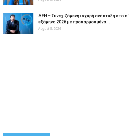
ΔΕΗ – Συνεχιζόμενη ισχυρή ανάπτυξη στο α΄
εξάμηνο 2026 με προσαρμοσμένο...
August 5, 2026