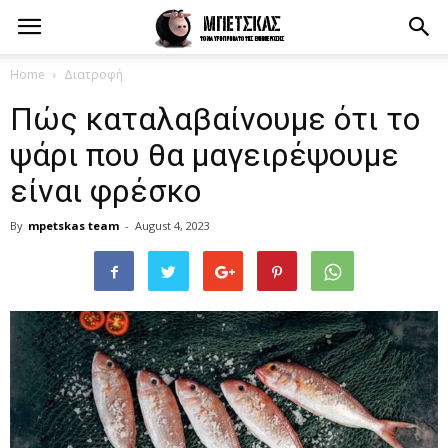
Home
Διατροφή
Πώς καταλαβαίνουμε ότι το
ψάρι που θα μαγειρέψουμε
είναι φρέσκο
By
mpetskas team
-
August 4, 2023