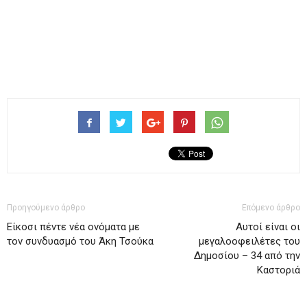
Προηγούμενο άρθρο
Επόμενο άρθρο
Είκοσι πέντε νέα ονόματα με
Αυτοί είναι οι
τον συνδυασμό του Άκη Τσούκα
μεγαλοοφειλέτες του
Δημοσίου – 34 από την
Καστοριά