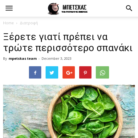
Home
Διατροφή
Ξέρετε γιατί πρέπει να
τρώτε περισσότερο σπανάκι
By
mpetskas team
-
December 3, 2023