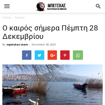
Home
Καιρός
Ο καιρός σήμερα Πέμπτη 28
Δεκεμβρίου
By
mpetskas team
-
December 28, 2023