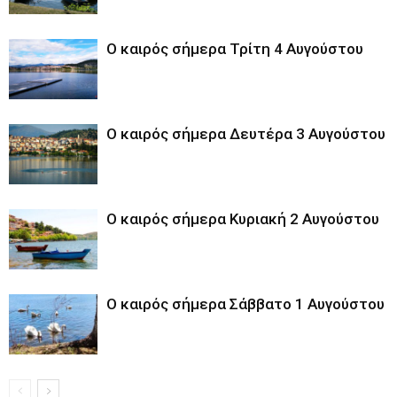
Ο καιρός σήμερα Τρίτη 4 Αυγούστου
Ο καιρός σήμερα Δευτέρα 3 Αυγούστου
Ο καιρός σήμερα Κυριακή 2 Αυγούστου
Ο καιρός σήμερα Σάββατο 1 Αυγούστου