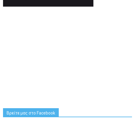
Βρείτε μας στο Facebook