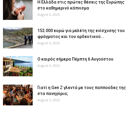
Η Ελλάδα στις πρώτες θέσεις της Ευρώπης
στο καθημερινό κάπνισμα
August 6, 2026
152.000 ευρώ για μελέτη της ενίσχυσης του
φράγματος και του αρδευτικού...
August 6, 2026
Ο καιρός σήμερα Πέμπτη 6 Αυγούστου
August 6, 2026
Γιατί η Gen Z γλεντά με τους παππούδες της
στα πανηγύρια;
August 5, 2026