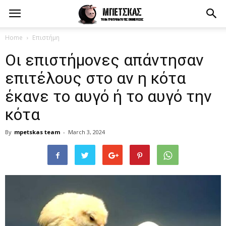
Home
Επιστήμη
Οι επιστήμονες απάντησαν
επιτέλους στο αν η κότα
έκανε το αυγό ή το αυγό την
κότα
By
mpetskas team
-
March 3, 2024