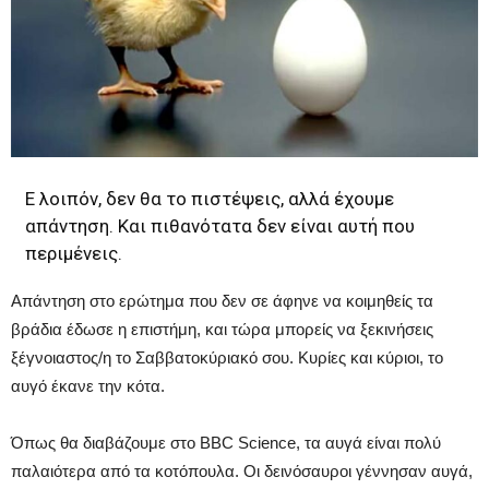
Ε λοιπόν, δεν θα το πιστέψεις, αλλά έχουμε
απάντηση. Και πιθανότατα δεν είναι αυτή που
περιμένεις.
Απάντηση στο ερώτημα που δεν σε άφηνε να κοιμηθείς τα
βράδια έδωσε η επιστήμη, και τώρα μπορείς να ξεκινήσεις
ξέγνοιαστος/η το Σαββατοκύριακό σου. Κυρίες και κύριοι, το
αυγό έκανε την κότα.
Όπως θα διαβάζουμε στο BBC Science, τα αυγά είναι πολύ
παλαιότερα από τα κοτόπουλα. Οι δεινόσαυροι γέννησαν αυγά,