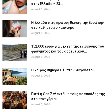
στην Ελλάδα – 23...
August 6, 2026
Η Ελλάδα στις πρώτες θέσεις της Ευρώπης
στο καθημερινό κάπνισμα
August 6, 2026
152.000 ευρώ για μελέτη της ενίσχυσης του
φράγματος και του αρδευτικού...
August 6, 2026
Ο καιρός σήμερα Πέμπτη 6 Αυγούστου
August 6, 2026
Γιατί η Gen Z γλεντά με τους παππούδες της
στα πανηγύρια;
August 5, 2026