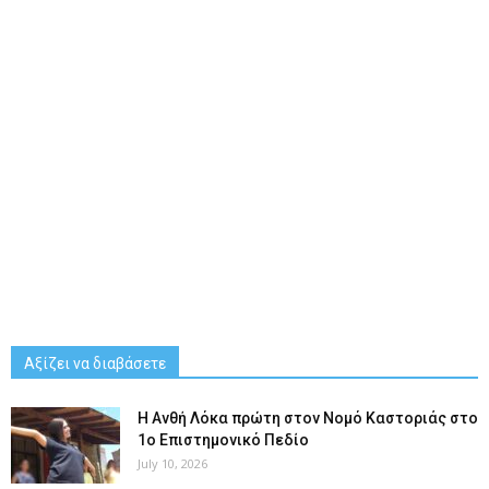
Αξίζει να διαβάσετε
Η Ανθή Λόκα πρώτη στον Νομό Καστοριάς στο
1ο Επιστημονικό Πεδίο
July 10, 2026