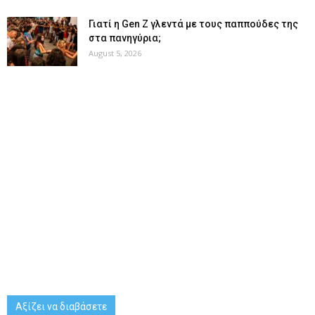
Γιατί η Gen Z γλεντά με τους παππούδες της
στα πανηγύρια;
August 5, 2026
Αξίζει να διαβάσετε