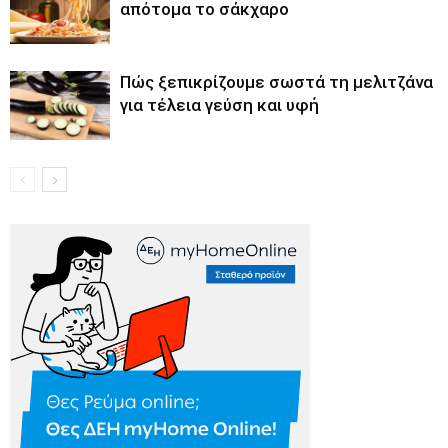
απότομα το σάκχαρο
Πώς ξεπικρίζουμε σωστά τη μελιτζάνα
για τέλεια γεύση και υφή