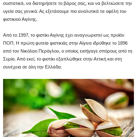
συστατικά, να διατηρήσετε το βάρος σας, και να βελτιώσετε την
υγεία σας γενικά. Ας εξετάσουμε πιο αναλυτικά τα οφέλη του
φιστικιού Αιγίνης.
Από το 1997, το φιστίκι Αιγίνης έχει αναγνωριστεί ως προϊόν
ΠΟΠ. Η πρώτη φυτεία φιστικιάς στην Αίγινα ιδρύθηκε το 1896
από τον Νικόλαο Περόγλου, ο οποίος εισήγαγε σπόρους από τη
Συρία. Από εκεί, το φιστίκι εξαπλώθηκε στην Αττική και στη
συνέχεια σε όλη την Ελλάδα.