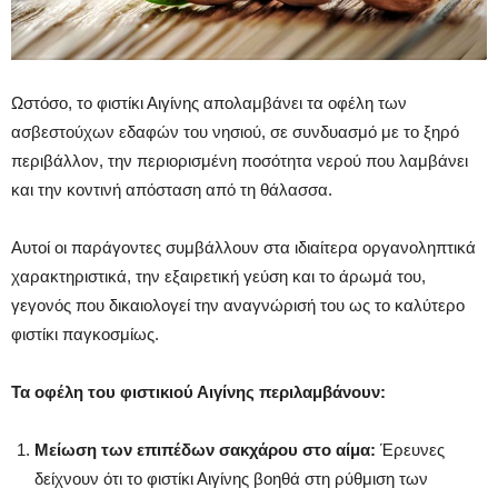
Ωστόσο, το φιστίκι Αιγίνης απολαμβάνει τα οφέλη των
ασβεστούχων εδαφών του νησιού, σε συνδυασμό με το ξηρό
περιβάλλον, την περιορισμένη ποσότητα νερού που λαμβάνει
και την κοντινή απόσταση από τη θάλασσα.
Αυτοί οι παράγοντες συμβάλλουν στα ιδιαίτερα οργανοληπτικά
χαρακτηριστικά, την εξαιρετική γεύση και το άρωμά του,
γεγονός που δικαιολογεί την αναγνώρισή του ως το καλύτερο
φιστίκι παγκοσμίως.
Τα οφέλη του φιστικιού Αιγίνης περιλαμβάνουν:
Μείωση των επιπέδων σακχάρου στο αίμα:
Έρευνες
δείχνουν ότι το φιστίκι Αιγίνης βοηθά στη ρύθμιση των