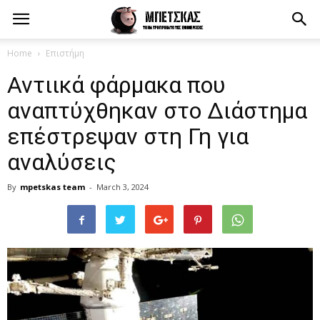
Home
Επιστήμη
Αντιικά φάρμακα που
αναπτύχθηκαν στο Διάστημα
επέστρεψαν στη Γη για
αναλύσεις
By
mpetskas team
-
March 3, 2024