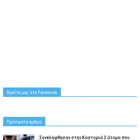
Βρείτε μας στο Facebook
Πρόσφατα άρθρα
Συνελήφθησαν στην Καστοριά 2 άτομα που