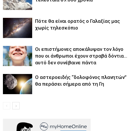
Πότε θα είναι ορατός ο Γαλαξίας μας
χωρίς τηλεσκόπιο
Οι επιστήμονες αποκάλυψαν τον λόγο
που οι άνθρωποι έχουν στραβά δόντια…
αυτό δεν συνέβαινε πάντα
Ο αστεροειδής “δολοφόνος πλανητών”
θα περάσει σήμερα από τη Γη