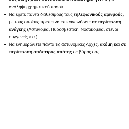
ανάληψη χρηματικού ποσού.
Να έχετε πάντα διαθέσιμους τους
τηλεφωνικούς αριθμούς
,
με τους οποίους πρέπει να επικοινωνήσετε
σε περίπτωση
ανάγκης
(Αστυνομία, Πυροσβεστική, Νοσοκομεία, στενοί
συγγενείς κ.α.).
Να ενημερώνετε πάντα τις αστυνομικές Αρχές,
ακόμη και σε
περίπτωση απόπειρας απάτης
σε βάρος σας.