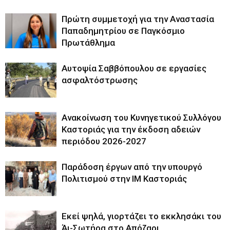
Πρώτη συμμετοχή για την Αναστασία
Παπαδημητρίου σε Παγκόσμιο
Πρωτάθλημα
Αυτοψία Σαββόπουλου σε εργασίες
ασφαλτόστρωσης
Ανακοίνωση του Κυνηγετικού Συλλόγου
Καστοριάς για την έκδοση αδειών
περιόδου 2026-2027
Παράδοση έργων από την υπουργό
Πολιτισμού στην ΙΜ Καστοριάς
Εκεί ψηλά, γιορτάζει το εκκλησάκι του
Άι-Σωτήρα στο Απόζαρι