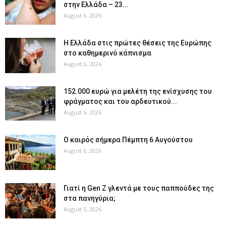
στην Ελλάδα – 23...
August 6, 2026
Η Ελλάδα στις πρώτες θέσεις της Ευρώπης
στο καθημερινό κάπνισμα
August 6, 2026
152.000 ευρώ για μελέτη της ενίσχυσης του
φράγματος και του αρδευτικού...
August 6, 2026
Ο καιρός σήμερα Πέμπτη 6 Αυγούστου
August 6, 2026
Γιατί η Gen Z γλεντά με τους παππούδες της
στα πανηγύρια;
August 5, 2026