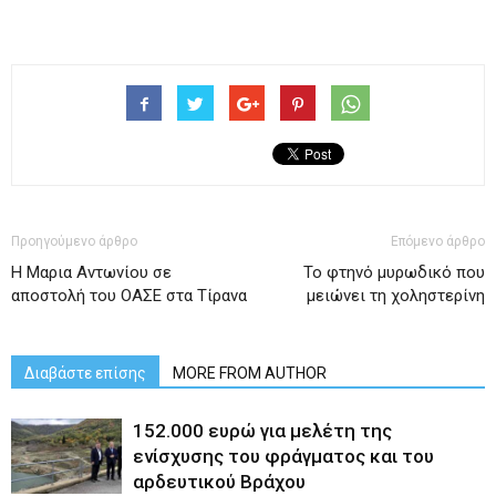
Προηγούμενο άρθρο
Επόμενο άρθρο
Η Μαρια Αντωνίου σε
Το φτηνό μυρωδικό που
αποστολή του ΟΑΣΕ στα Τίρανα
μειώνει τη χοληστερίνη
Διαβάστε επίσης
MORE FROM AUTHOR
152.000 ευρώ για μελέτη της
ενίσχυσης του φράγματος και του
αρδευτικού Βράχου