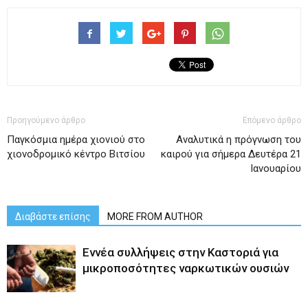
Προηγούμενο άρθρο
Επόμενο άρθρο
Παγκόσμια ημέρα χιονιού στο
Αναλυτικά η πρόγνωση του
χιονοδρομικό κέντρο Βιτσίου
καιρού για σήμερα Δευτέρα 21
Ιανουαρίου
Διαβάστε επίσης
MORE FROM AUTHOR
Εννέα συλλήψεις στην Καστοριά για
μικροποσότητες ναρκωτικών ουσιών