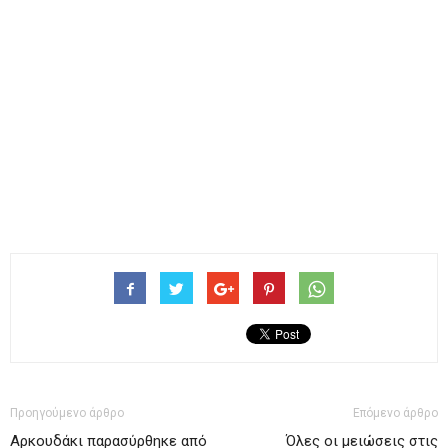
Προηγούμενο άρθρο
Επόμενο άρθρο
Αρκουδάκι παρασύρθηκε από
Όλες οι μειώσεις στις