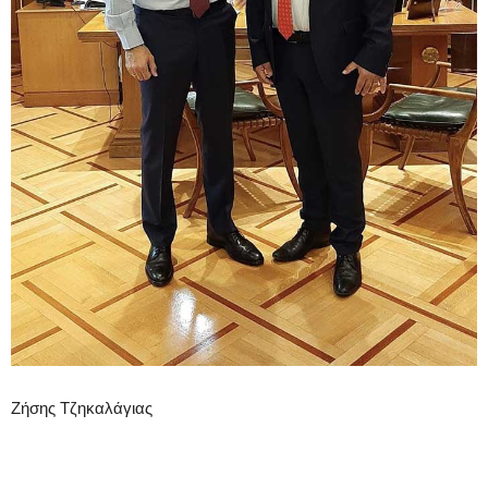
Ζήσης Τζηκαλάγιας