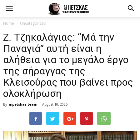
Home
Uncategorized
Ζ. Τζηκαλάγιας: “Μά την
Παναγιά” αυτή είναι η
αλήθεια για το μεγάλο έργο
της σήραγγας της
Κλεισούρας που βαίνει προς
ολοκλήρωση
By
mpetskas team
-
August 10, 2025