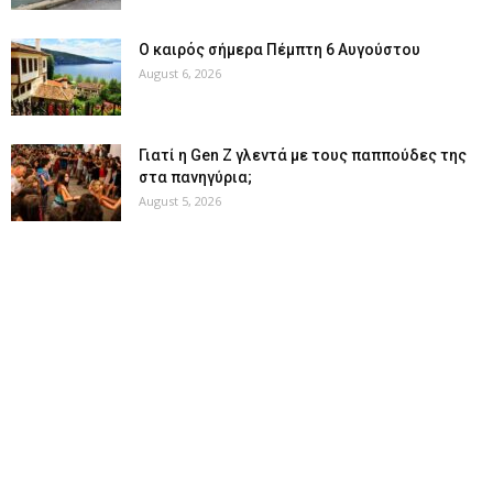
Ο καιρός σήμερα Πέμπτη 6 Αυγούστου
August 6, 2026
Γιατί η Gen Z γλεντά με τους παππούδες της
στα πανηγύρια;
August 5, 2026