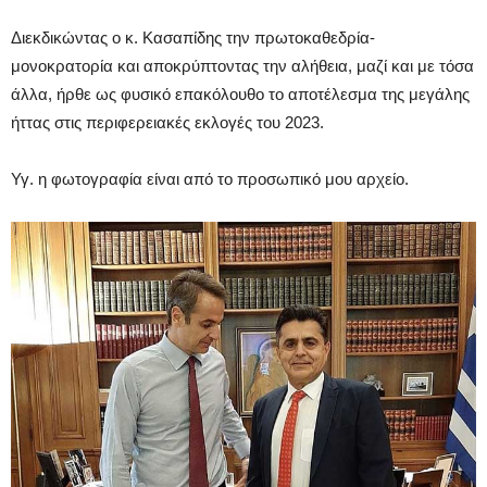
Διεκδικώντας ο κ. Κασαπίδης την πρωτοκαθεδρία-
μονοκρατορία και αποκρύπτοντας την αλήθεια, μαζί και με τόσα
άλλα, ήρθε ως φυσικό επακόλουθο το αποτέλεσμα της μεγάλης
ήττας στις περιφερειακές εκλογές του 2023.
Υγ. η φωτογραφία είναι από το προσωπικό μου αρχείο.