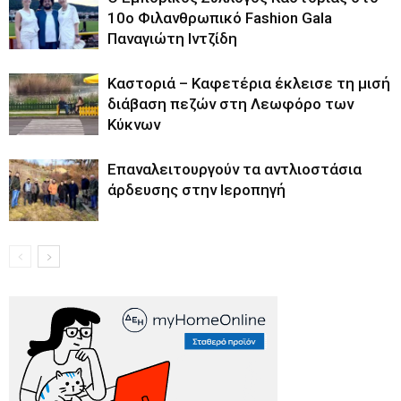
10ο Φιλανθρωπικό Fashion Gala
Παναγιώτη Ιντζίδη
Καστοριά – Καφετέρια έκλεισε τη μισή
διάβαση πεζών στη Λεωφόρο των
Κύκνων
Επαναλειτουργούν τα αντλιοστάσια
άρδευσης στην Ιεροπηγή