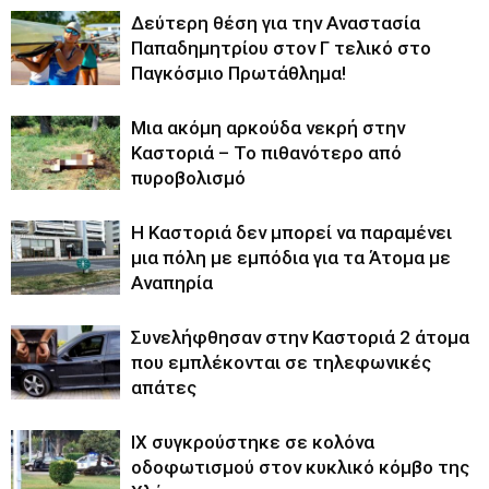
Δεύτερη θέση για την Αναστασία
Παπαδημητρίου στον Γ τελικό στο
Παγκόσμιο Πρωτάθλημα!
Μια ακόμη αρκούδα νεκρή στην
Καστοριά – Το πιθανότερο από
πυροβολισμό
Η Καστοριά δεν μπορεί να παραμένει
μια πόλη με εμπόδια για τα Άτομα με
Αναπηρία
Συνελήφθησαν στην Καστοριά 2 άτομα
που εμπλέκονται σε τηλεφωνικές
απάτες
ΙΧ συγκρούστηκε σε κολόνα
οδοφωτισμού στον κυκλικό κόμβο της