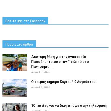
Βρείτε μας στο Facebook
Πρόσφατα άρθρα
Δεύτερη θέση για την Αναστασία
Παπαδημητρίου στον Γ τελικό στο
Παγκόσμιο...
August 9, 2026
Ο καιρός σήμερα Κυριακή 9 Αυγούστου
August 9, 2026
10 ταινίες για να δεις απόψε στην τηλεόραση
August 8, 2026