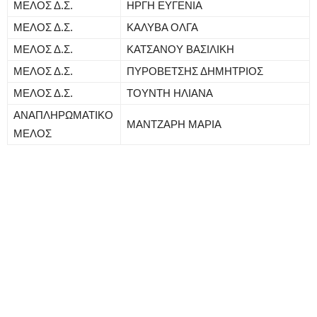
ΜΕΛΟΣ Δ.Σ.
ΗΡΓΗ ΕΥΓΕΝΙΑ
ΜΕΛΟΣ Δ.Σ.
ΚΑΛΥΒΑ ΟΛΓΑ
ΜΕΛΟΣ Δ.Σ.
ΚΑΤΣΑΝΟΥ ΒΑΣΙΛΙΚΗ
ΜΕΛΟΣ Δ.Σ.
ΠΥΡΟΒΕΤΣΗΣ ΔΗΜΗΤΡΙΟΣ
ΜΕΛΟΣ Δ.Σ.
ΤΟΥΝΤΗ ΗΛΙΑΝΑ
ΑΝΑΠΛΗΡΩΜΑΤΙΚΟ
ΜΑΝΤΖΑΡΗ ΜΑΡΙΑ
ΜΕΛΟΣ