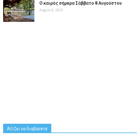
Ο καιρός σήμερα Σάββατο 8 Αυγούστου
August 8, 2026
Αξίζει να διαβάσετε