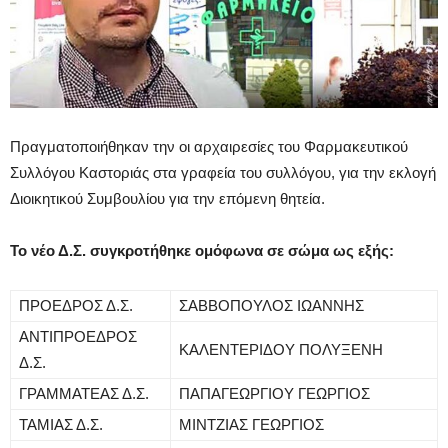
Πραγματοποιήθηκαν την οι αρχαιρεσίες του Φαρμακευτικού
Συλλόγου Καστοριάς στα γραφεία του συλλόγου, για την εκλογή
Διοικητικού Συμβουλίου για την επόμενη θητεία.
Το νέο Δ.Σ. συγκροτήθηκε ομόφωνα σε σώμα ως εξής:
ΠΡΟΕΔΡΟΣ Δ.Σ.
ΣΑΒΒΟΠΟΥΛΟΣ ΙΩΑΝΝΗΣ
ΑΝΤΙΠΡΟΕΔΡΟΣ
ΚΑΛΕΝΤΕΡΙΔΟΥ ΠΟΛΥΞΕΝΗ
Δ.Σ.
ΓΡΑΜΜΑΤΕΑΣ Δ.Σ.
ΠΑΠΑΓΕΩΡΓΙΟΥ ΓΕΩΡΓΙΟΣ
ΤΑΜΙΑΣ Δ.Σ.
ΜΙΝΤΖΙΑΣ ΓΕΩΡΓΙΟΣ