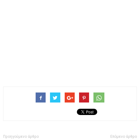
Προηγούμενο άρθρο
Επόμενο άρθρο