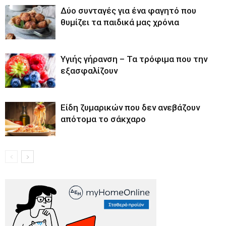
Δύο συνταγές για ένα φαγητό που
θυμίζει τα παιδικά μας χρόνια
Υγιής γήρανση – Τα τρόφιμα που την
εξασφαλίζουν
Είδη ζυμαρικών που δεν ανεβάζουν
απότομα το σάκχαρο