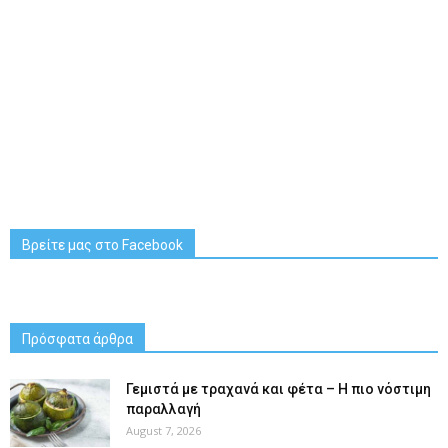
Βρείτε μας στο Facebook
Πρόσφατα άρθρα
Γεμιστά με τραχανά και φέτα – Η πιο νόστιμη
παραλλαγή
August 7, 2026