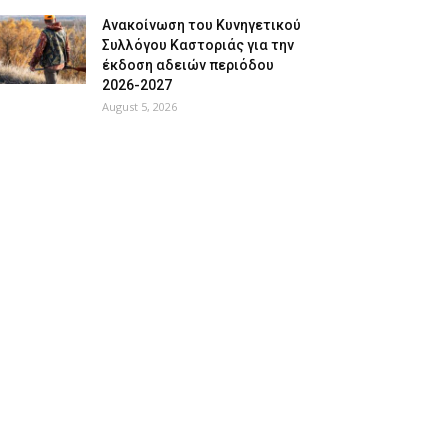
Ανακοίνωση του Κυνηγετικού
Συλλόγου Καστοριάς για την
έκδοση αδειών περιόδου
2026-2027
August 5, 2026