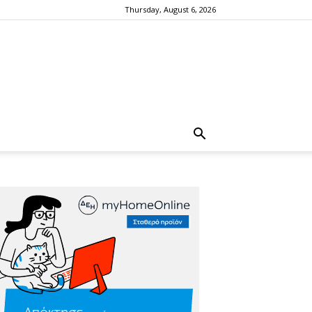
Thursday, August 6, 2026