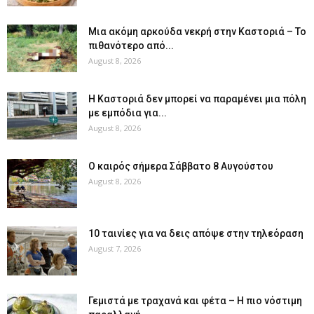
Μια ακόμη αρκούδα νεκρή στην Καστοριά – Το
πιθανότερο από...
August 8, 2026
Η Καστοριά δεν μπορεί να παραμένει μια πόλη
με εμπόδια για...
August 8, 2026
Ο καιρός σήμερα Σάββατο 8 Αυγούστου
August 8, 2026
10 ταινίες για να δεις απόψε στην τηλεόραση
August 7, 2026
Γεμιστά με τραχανά και φέτα – Η πιο νόστιμη