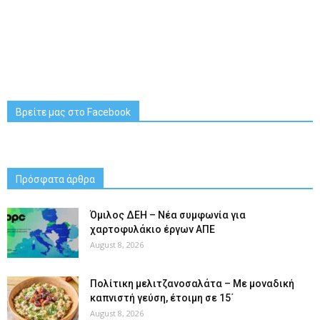
Βρείτε μας στο Facebook
Πρόσφατα άρθρα
Όμιλος ΔΕΗ – Νέα συμφωνία για
χαρτοφυλάκιο έργων ΑΠΕ
August 8, 2026
Πολίτικη μελιτζανοσαλάτα – Με μοναδική
καπνιστή γεύση, έτοιμη σε 15΄
August 8, 2026