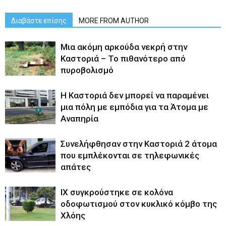
Διαβάστε επίσης
MORE FROM AUTHOR
Μια ακόμη αρκούδα νεκρή στην
Καστοριά – Το πιθανότερο από
πυροβολισμό
Η Καστοριά δεν μπορεί να παραμένει
μια πόλη με εμπόδια για τα Άτομα με
Αναπηρία
Συνελήφθησαν στην Καστοριά 2 άτομα
που εμπλέκονται σε τηλεφωνικές
απάτες
ΙΧ συγκρούστηκε σε κολόνα
οδοφωτισμού στον κυκλικό κόμβο της
Χλόης