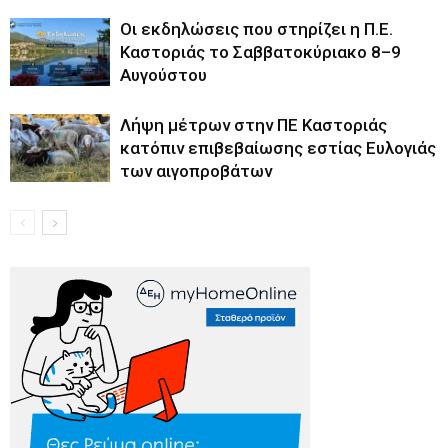
Οι εκδηλώσεις που στηρίζει η Π.Ε.
Καστοριάς το Σαββατοκύριακο 8–9
Αυγούστου
Λήψη μέτρων στην ΠΕ Καστοριάς
κατόπιν επιβεβαίωσης εστίας Ευλογιάς
των αιγοπροβάτων