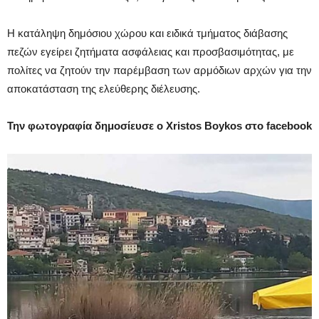
Η κατάληψη δημόσιου χώρου και ειδικά τμήματος διάβασης
πεζών εγείρει ζητήματα ασφάλειας και προσβασιμότητας, με
πολίτες να ζητούν την παρέμβαση των αρμόδιων αρχών για την
αποκατάσταση της ελεύθερης διέλευσης.
Την φωτογραφία δημοσίευσε ο Xristos Boykos στο facebook