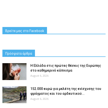
Βρείτε μας στο Facebook
Πρόσφατα άρθρα
Η Ελλάδα στις πρώτες θέσεις της Ευρώπης
στο καθημερινό κάπνισμα
August 6, 2026
152.000 ευρώ για μελέτη της ενίσχυσης του
φράγματος και του αρδευτικού...
August 6, 2026