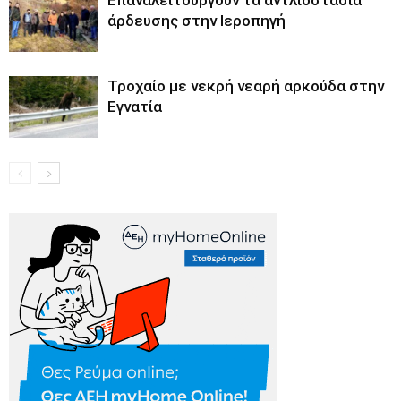
άρδευσης στην Ιεροπηγή
Τροχαίο με νεκρή νεαρή αρκούδα στην
Εγνατία