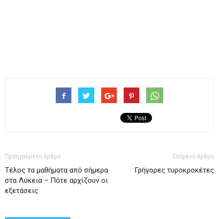
Προηγούμενο άρθρο
Επόμενο άρθρο
Τέλος τα μαθήματα από σήμερα
Γρήγορες τυροκροκέτες
στα Λύκεια – Πότε αρχίζουν οι
εξετάσεις