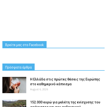
Βρείτε μας στο Facebook
Πρόσφατα άρθρα
Η Ελλάδα στις πρώτες θέσεις της Ευρώπης
στο καθημερινό κάπνισμα
August 6, 2026
152.000 ευρώ για μελέτη της ενίσχυσης του
φράγματος και του αρδευτικού...