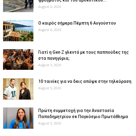
August 6, 2026
Ο καιρός σήμερα Πέμπτη 6 Αυγούστου
August 6, 2026
Γιατί η Gen Z γλεντά με τους παππούδες της
στα πανηγύρια;
August 5, 2026
10 ταινίες για να δεις απόψε στην τηλεόραση
August 5, 2026
Πρώτη συμμετοχή για την Αναστασία
Παπαδημητρίου σε Παγκόσμιο Πρωτάθλημα
August 5, 2026