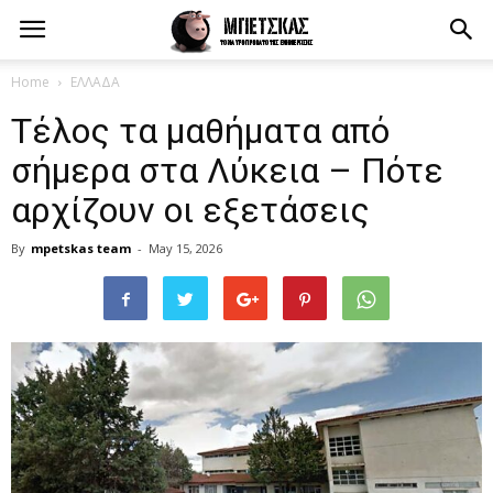
Home
ΕΛΛΑΔΑ
Τέλος τα μαθήματα από
σήμερα στα Λύκεια – Πότε
αρχίζουν οι εξετάσεις
By
mpetskas team
-
May 15, 2026