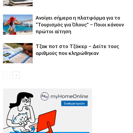
Ανοίγει σήμερα η πλατφόρμα για το
“Τουρισμός για Όλους” – Ποιοι κάνουν
πρώτοι αίτηση
Tζακ ποτ στο Τζόκερ – Δείτε τους
αριθμούς που κληρώθηκαν