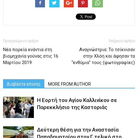
Προηγούμενο άρθρο
Επόμενο άρθρο
Νέα πορεία ενάντια στη
Αναγνώστρια: Το τσίκνισαν
βιομηχανία γούνας στις 16
στην Χλόη και άφησαν τα
Μαρτίου 2019
“ενθύμια” τους (φωτογραφίες)
Διαβάστε επίσης
MORE FROM AUTHOR
H Εορτή του Αγίου Καλλινίκου σε
Παρεκκλήσιο της Καστοριάς
Δεύτερη θέση για την Αναστασία
Παπαδημητρίου στον Γ τελικό στο