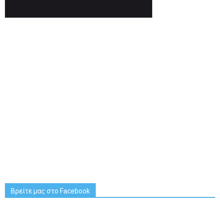
Βρείτε μας στο Facebook