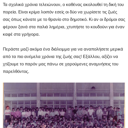
Τα σχολικά χρόνια τελειώνουν, ο καθένας ακολουθεί τη δική του
πορεία. Είναι κρίμα λοιπόν εσείς οι δύο να χωρίσετε τις ζωές
σας όπως κάνατε με το θρανίο στο δημοτικό. Κι αν οι δρόμοι σας
φέρουν ξανά στα παλιά λημέρια, χτυπήστε το κουδούνι για έναν
καφέ στα γρήγορα.
Περάστε μαζί ακόμα ένα διάλειμμα για να αναπολήσετε μερικά
από τα πιο ανέμελα χρόνια της ζωής σας! Εξάλλου, αξίζει να
χτίζουμε το παρόν μας πάνω σε χαρούμενες αναμνήσεις του
παρελθόντος.