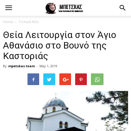
Home
Τοπικά Νέα
Θεία Λειτουργία στον Άγιο
Αθανάσιο στο Βουνό της
Καστοριάς
By
mpetskas team
-
May 1, 2019