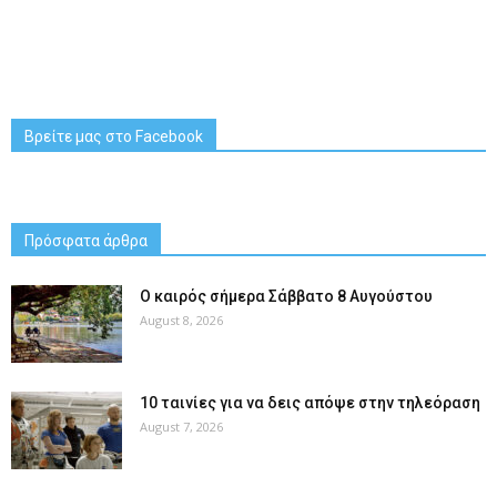
Βρείτε μας στο Facebook
Πρόσφατα άρθρα
Ο καιρός σήμερα Σάββατο 8 Αυγούστου
August 8, 2026
10 ταινίες για να δεις απόψε στην τηλεόραση
August 7, 2026