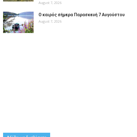
August 7, 2026
Ο καιρός σήμερα Παρασκευή 7 Αυγούστου
August 7, 2026