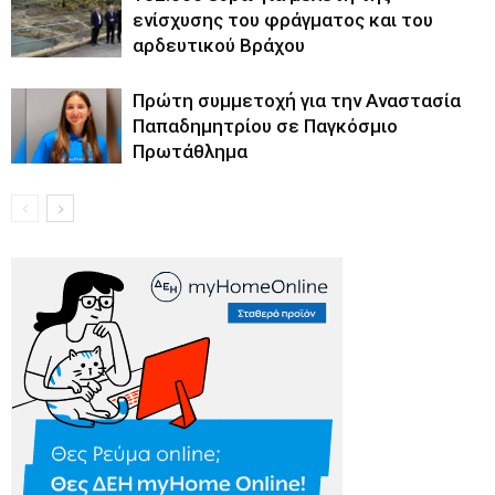
ενίσχυσης του φράγματος και του
αρδευτικού Βράχου
Πρώτη συμμετοχή για την Αναστασία
Παπαδημητρίου σε Παγκόσμιο
Πρωτάθλημα