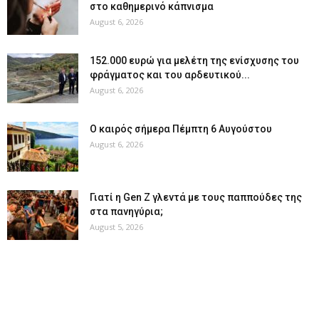
στο καθημερινό κάπνισμα
August 6, 2026
152.000 ευρώ για μελέτη της ενίσχυσης του
φράγματος και του αρδευτικού...
August 6, 2026
Ο καιρός σήμερα Πέμπτη 6 Αυγούστου
August 6, 2026
Γιατί η Gen Z γλεντά με τους παππούδες της
στα πανηγύρια;
August 5, 2026