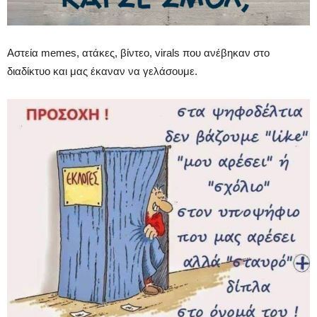
Αστεία memes, ατάκες, βίντεο, virals που ανέβηκαν στο
διαδίκτυο και μας έκαναν να γελάσουμε.