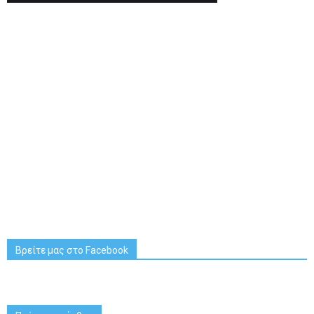
Βρείτε μας στο Facebook