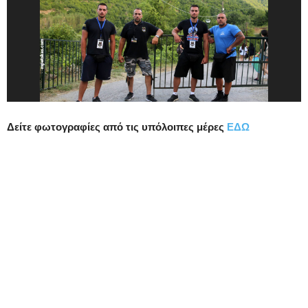
Δείτε φωτογραφίες από τις υπόλοιπες μέρες
ΕΔΩ