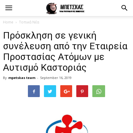
Home
Τοπικά Νέα
Πρόσκληση σε γενική
συνέλευση από την Εταιρεία
Προστασίας Ατόμων με
Αυτισμό Καστοριάς
By
mpetskas team
-
September 16, 2019