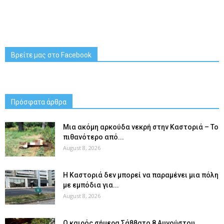
Βρείτε μας στο Facebook
Πρόσφατα άρθρα
Μια ακόμη αρκούδα νεκρή στην Καστοριά – Το
πιθανότερο από...
August 8, 2026
Η Καστοριά δεν μπορεί να παραμένει μια πόλη
με εμπόδια για...
August 8, 2026
Ο καιρός σήμερα Σάββατο 8 Αυγούστου