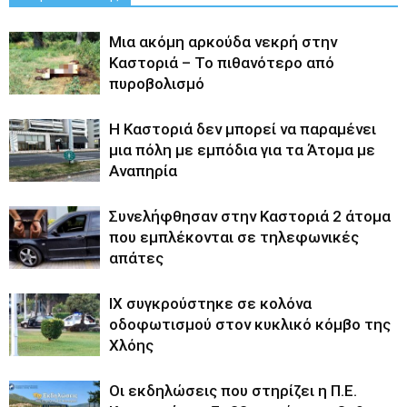
Μια ακόμη αρκούδα νεκρή στην
Καστοριά – Το πιθανότερο από
πυροβολισμό
Η Καστοριά δεν μπορεί να παραμένει
μια πόλη με εμπόδια για τα Άτομα με
Αναπηρία
Συνελήφθησαν στην Καστοριά 2 άτομα
που εμπλέκονται σε τηλεφωνικές
απάτες
ΙΧ συγκρούστηκε σε κολόνα
οδοφωτισμού στον κυκλικό κόμβο της
Χλόης
Οι εκδηλώσεις που στηρίζει η Π.Ε.