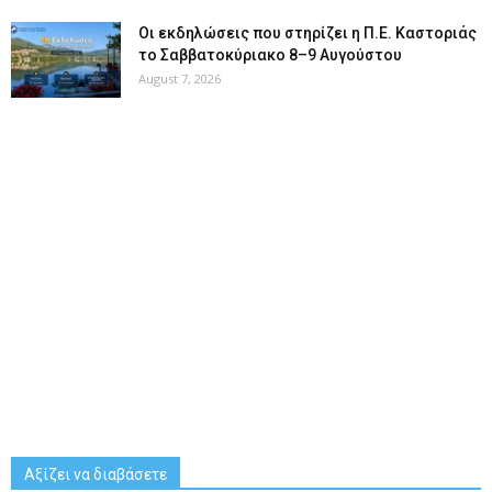
Οι εκδηλώσεις που στηρίζει η Π.Ε. Καστοριάς
το Σαββατοκύριακο 8–9 Αυγούστου
August 7, 2026
Αξίζει να διαβάσετε