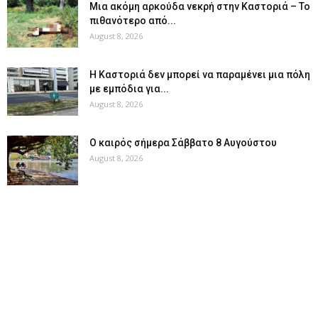
Μια ακόμη αρκούδα νεκρή στην Καστοριά – Το
πιθανότερο από...
August 8, 2026
Η Καστοριά δεν μπορεί να παραμένει μια πόλη
με εμπόδια για...
August 8, 2026
Ο καιρός σήμερα Σάββατο 8 Αυγούστου
August 8, 2026