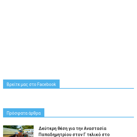
Βρείτε μας στο Facebook
Πρόσφατα άρθρα
Δεύτερη θέση για την Αναστασία
Παπαδημητρίου στον Γ τελικό στο