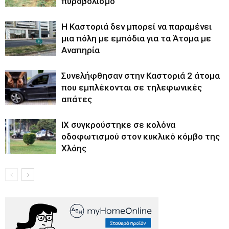
πυροβολισμό
Η Καστοριά δεν μπορεί να παραμένει
μια πόλη με εμπόδια για τα Άτομα με
Αναπηρία
Συνελήφθησαν στην Καστοριά 2 άτομα
που εμπλέκονται σε τηλεφωνικές
απάτες
ΙΧ συγκρούστηκε σε κολόνα
οδοφωτισμού στον κυκλικό κόμβο της
Χλόης