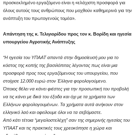
προσκεκλημένο εργαζόμενο είναι η «ελάχιστη προσφορά για
όλους αυτούς τους ανθρώπους που μοχθούν καθημερινά για την
ανάπτυξη του πρωτογενούς τομέα».
Απάντηση της κ. Τελιγιορίδου προς τον κ. Βορίδη και ηγεσία
υπουργείου Αγροτικής Ανάπτυξης
“Η ηγεσία του ΥΠΑΑΤ απαντά στην δημοσίευσή μου για το
κόστος της κοπής της βασιλόπιτας λέγοντας πως είναι μια
προσφορά προς τους εργαζόμενους του υπουργείου, που
στοίχισε 12.000 ευρώ στον Έλληνα φορολογούμενο.
Όποιος θέλει να κάνει φιέστες για την
προσωπική του προβολή
να τις κάνει με δικά του έξοδα και όχι με τα χρήματα των
Ελλήνων φορολογουμένων. Τα χρήματα αυτά ανήκουν στον
ελληνικό λαό και οφείλουμε όλοι να τα σεβόμαστε.
Από κάτι τέτοια “μεγαλοστελέχη” σαν της σημερινής ηγεσίας του
ΥΠΑΑΤ και τις πρακτικές τους χρεοκόπησε η χώρα και