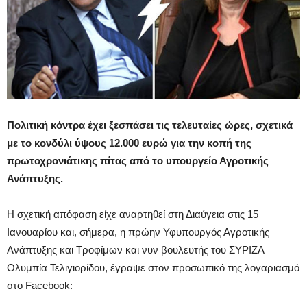
Πολιτική κόντρα έχει ξεσπάσει τις τελευταίες ώρες, σχετικά
με το κονδύλι ύψους 12.000 ευρώ για την κοπή της
πρωτοχρονιάτικης πίτας από το υπουργείο Αγροτικής
Ανάπτυξης.
Η σχετική απόφαση είχε αναρτηθεί στη Διαύγεια στις 15
Ιανουαρίου και, σήμερα, η πρώην Υφυπουργός Αγροτικής
Ανάπτυξης και Τροφίμων και νυν βουλευτής του ΣΥΡΙΖΑ
Ολυμπία Τελιγιορίδου, έγραψε στον προσωπικό της λογαριασμό
στο Facebook: