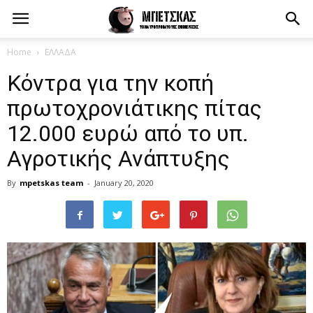
Home
ΕΛΛΑΔΑ
Κόντρα για την κοπή
πρωτοχρονιάτικης πίτας
12.000 ευρώ από το υπ.
Αγροτικής Ανάπτυξης
By
mpetskas team
-
January 20, 2020