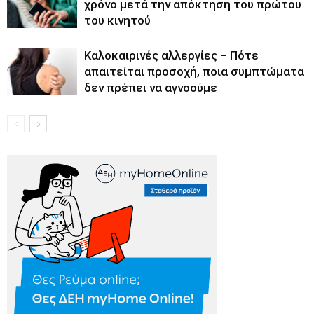
χρόνο μετά την απόκτηση του πρώτου
του κινητού
Καλοκαιρινές αλλεργίες – Πότε
απαιτείται προσοχή, ποια συμπτώματα
δεν πρέπει να αγνοούμε