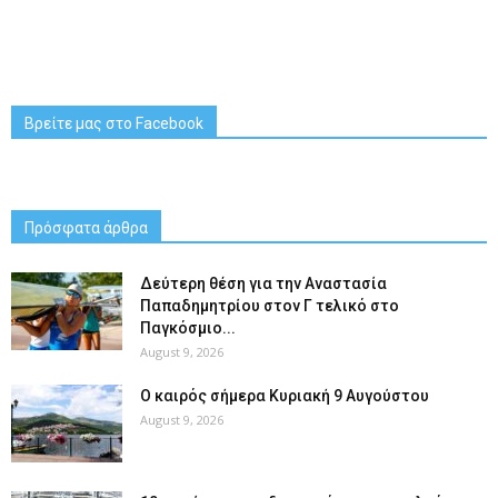
Βρείτε μας στο Facebook
Πρόσφατα άρθρα
Δεύτερη θέση για την Αναστασία
Παπαδημητρίου στον Γ τελικό στο
Παγκόσμιο...
August 9, 2026
Ο καιρός σήμερα Κυριακή 9 Αυγούστου
August 9, 2026