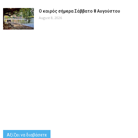
Ο καιρός σήμερα Σάββατο 8 Αυγούστου
August 8, 2026
Αξίζει να διαβάσετε