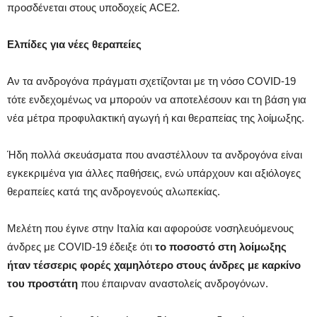
προσδένεται στους υποδοχείς ACE2.
Ελπίδες για νέες θεραπείες
Αν τα ανδρογόνα πράγματι σχετίζονται με τη νόσο COVID-19
τότε ενδεχομένως να μπορούν να αποτελέσουν και τη βάση για
νέα μέτρα προφυλακτική αγωγή ή και θεραπείας της λοίμωξης.
Ήδη πολλά σκευάσματα που αναστέλλουν τα ανδρογόνα είναι
εγκεκριμένα για άλλες παθήσεις, ενώ υπάρχουν και αξιόλογες
θεραπείες κατά της ανδρογενούς αλωπεκίας.
Μελέτη που έγινε στην Ιταλία και αφορούσε νοσηλευόμενους
άνδρες με COVID-19 έδειξε ότι
το ποσοστό στη λοίμωξης
ήταν τέσσερις φορές χαμηλότερο στους άνδρες με καρκίνο
του προστάτη
που έπαιρναν αναστολείς ανδρογόνων.