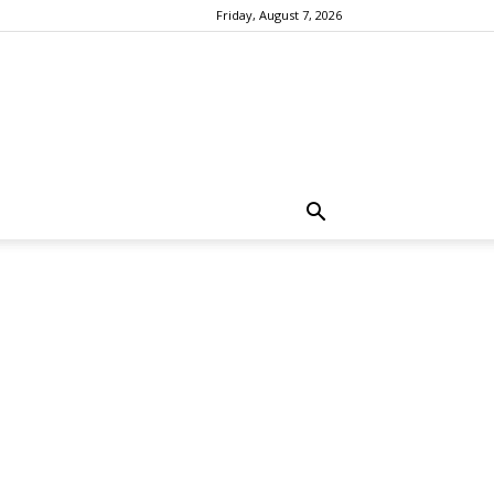
Friday, August 7, 2026