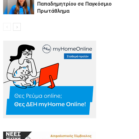
Παπαδημητρίου σε Παγκόσμιο
Πρωτάθλημα