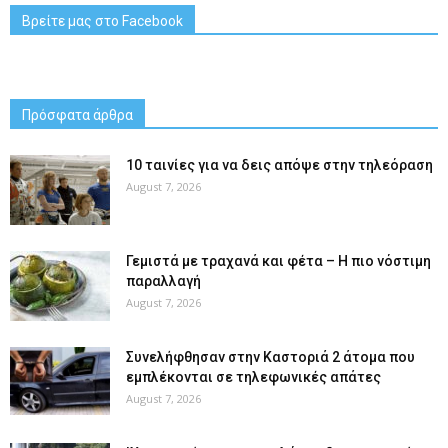
Βρείτε μας στο Facebook
Πρόσφατα άρθρα
10 ταινίες για να δεις απόψε στην τηλεόραση
August 7, 2026
Γεμιστά με τραχανά και φέτα – Η πιο νόστιμη
παραλλαγή
August 7, 2026
Συνελήφθησαν στην Καστοριά 2 άτομα που
εμπλέκονται σε τηλεφωνικές απάτες
August 7, 2026