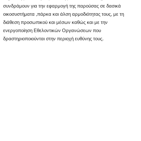
συνδράμουν για την εφαρμογή της παρούσας σε δασικά
οικοσυστήματα ,πάρκα και άλση αρμοδιότητας τους, με τη
διάθεση προσωπικού και μέσων καθώς και με την
ενεργοποίηση Εθελοντικών Οργανώσεων που
δραστηριοποιούνται στην περιοχή ευθύνης τους.