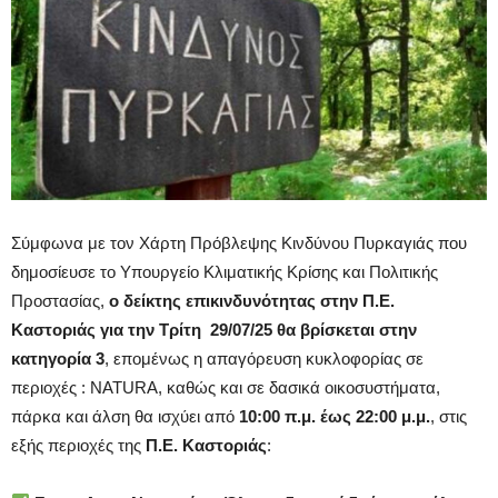
Σύμφωνα με τον Χάρτη Πρόβλεψης Κινδύνου Πυρκαγιάς που
δημοσίευσε το Υπουργείο Κλιματικής Κρίσης και Πολιτικής
Προστασίας,
ο δείκτης επικινδυνότητας στην Π.Ε.
Καστοριάς για την Τρίτη 29/07/25 θα βρίσκεται στην
κατηγορία 3
, επομένως η απαγόρευση κυκλοφορίας σε
περιοχές : NATURA, καθώς και σε δασικά οικοσυστήματα,
πάρκα και άλση θα ισχύει από
10:00 π.μ. έως 22:00 μ.μ.
, στις
εξής περιοχές της
Π.Ε. Καστοριάς
: