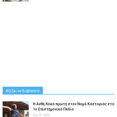
Αξίζει να διαβάσετε
Η Ανθή Λόκα πρώτη στον Νομό Καστοριάς στο
1ο Επιστημονικό Πεδίο
July 10, 2026