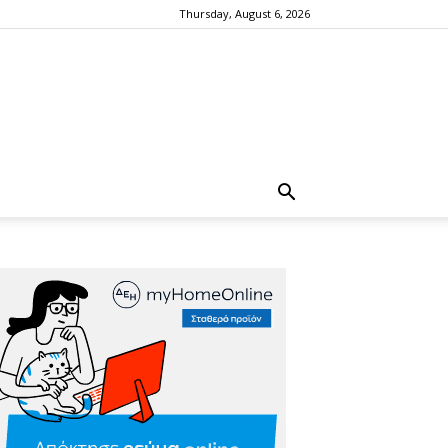
Thursday, August 6, 2026