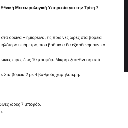
Εθνική Μετεωρολογική Υπηρεσία για την Τρίτη 7
στα ορεινά – ημιορεινά, τις πρωινές ώρες στα βόρεια
αμηλότερο υψόμετρο, που βαθμιαία θα εξασθενήσουν και
ς πρωινές ώρες έως 10 μποφόρ. Μικρή εξασθένηση από
. Στα βόρεια 2 με 4 βαθμούς χαμηλότερη.
πρωινές ώρες 7 μποφόρ.
υ.