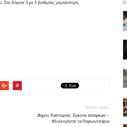
. Στα βόρεια 3 με 5 βαθμούς χαμηλότερη.
Επόμενο άρθρο
Δήμος Καστοριάς: Έρευνα απόψεων –
Αξιολογήστε τα Ραγκουτσάρια