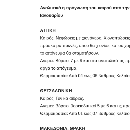
Αναλυτικά η πρόγνωση του καιρού από την 
Ιανουαρίου
ΑΤΤΙΚΗ
Καιρός: Νεφώσεις με χιονόνερο. Χιονοπτώσεις 
πρόσκαιρα πυκνές, όπου θα χιονίσει και σε χ
το απόγευμα θα σταματήσουν.
Ανεμοι: Βόρειοι 7 με 9 και στα ανατολικά τι
αργά το απόγευμα.
Θερμοκρασία: Από 04 έως 06 βαθμούς Κελσίου
ΘΕΣΣΑΛΟΝΙΚΗ
Καιρός: Γενικά αίθριος.
Ανεμοι: Βόρειοι βορειοδυτικοί 5 με 6 και τις 
Θερμοκρασία: Από 01 έως 07 βαθμούς Κελσίο
ΜΑΚΕΔΟΝΙΑ, ΘΡΑΚΗ