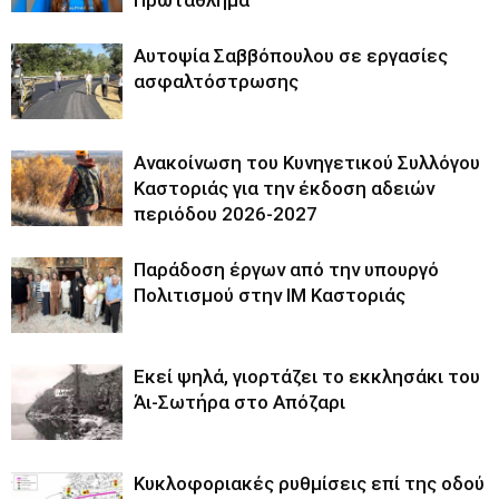
Αυτοψία Σαββόπουλου σε εργασίες
ασφαλτόστρωσης
Ανακοίνωση του Κυνηγετικού Συλλόγου
Καστοριάς για την έκδοση αδειών
περιόδου 2026-2027
Παράδοση έργων από την υπουργό
Πολιτισμού στην ΙΜ Καστοριάς
Εκεί ψηλά, γιορτάζει το εκκλησάκι του
Άι-Σωτήρα στο Απόζαρι
Κυκλοφοριακές ρυθμίσεις επί της οδού