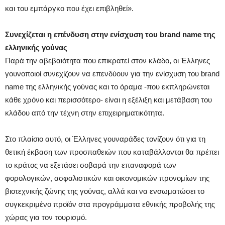
και του εμπάργκο που έχει επιβληθεί».
Συνεχίζεται η επένδυση στην ενίσχυση του brand name της
ελληνικής γούνας
Παρά την αβεβαιότητα που επικρατεί στον κλάδο, οι Έλληνες
γουνοποιοί συνεχίζουν να επενδύουν για την ενίσχυση του brand
name της ελληνικής γούνας και το όραμα -που εκπληρώνεται
κάθε χρόνο και περισσότερο- είναι η εξέλιξη και μετάβαση του
κλάδου από την τέχνη στην επιχειρηματικότητα.
Στο πλαίσιο αυτό, οι Έλληνες γουναράδες τονίζουν ότι για τη
θετική έκβαση των προσπαθειών που καταβάλλονται θα πρέπει
το κράτος να εξετάσει σοβαρά την επαναφορά των
φορολογικών, ασφαλιστικών και οικονομικών προνομίων της
βιοτεχνικής ζώνης της γούνας, αλλά και να ενσωματώσει το
συγκεκριμένο προϊόν στα προγράμματα εθνικής προβολής της
χώρας για τον τουρισμό.