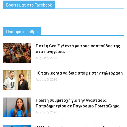
Βρείτε μας στο Facebook
Πρόσφατα άρθρα
Γιατί η Gen Z γλεντά με τους παππούδες της
στα πανηγύρια;
August 5, 2026
10 ταινίες για να δεις απόψε στην τηλεόραση
August 5, 2026
Πρώτη συμμετοχή για την Αναστασία
Παπαδημητρίου σε Παγκόσμιο Πρωτάθλημα
August 5, 2026