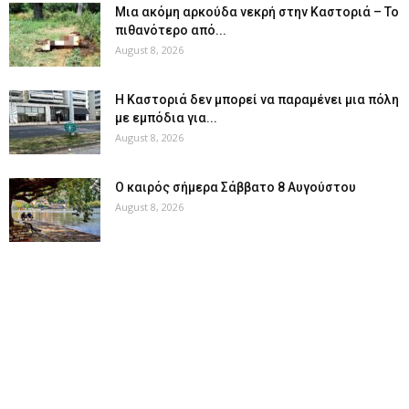
Μια ακόμη αρκούδα νεκρή στην Καστοριά – Το
πιθανότερο από...
August 8, 2026
Η Καστοριά δεν μπορεί να παραμένει μια πόλη
με εμπόδια για...
August 8, 2026
Ο καιρός σήμερα Σάββατο 8 Αυγούστου
August 8, 2026