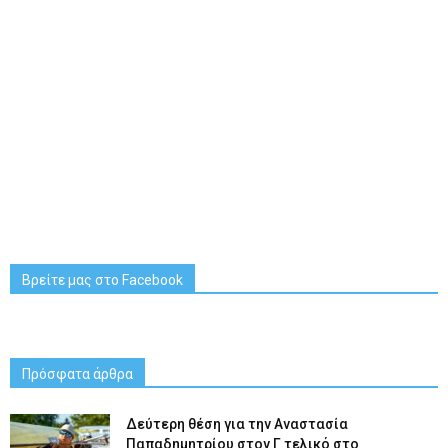
Βρείτε μας στο Facebook
Πρόσφατα άρθρα
Δεύτερη θέση για την Αναστασία
Παπαδημητρίου στον Γ τελικό στο