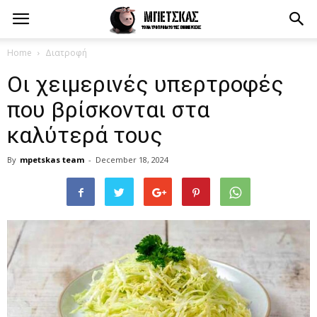
Home
Διατροφή
Οι χειμερινές υπερτροφές
που βρίσκονται στα
καλύτερά τους
By
mpetskas team
-
December 18, 2024