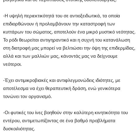
-Η υψηλή περιεκτικότητά του σε αντιοξειδωτικά, τα οποία
επιδιορθώνουν ή προλαμβάνουν την καταστροφή των
κυττάρων του σώματος, αποτελούν ένα μικρό μυστικό νεότητας.
Το ρόδι θεωρείται αντιγηραντικό και η συχνή του κατανάλωση
στη διατροφή μας μπορεί να βελτιώσει την όψη της επιδερμίδας,
αλλά και των μαλλιών μας, κάνοντάς μας να δείχνουμε
νεότεροι.
-Έχει αντιμικροβιακές και αντιφλεγμονώδεις ιδιότητες, με
αποτέλεσμα να έχει θεραπευτική δράση, ενώ γενικότερα
τονώνει τον οργανισμό.
-Οι φυτικές του ίνες βοηθούν στην καλύτερη κινητικότητα του
εντέρου, αντιμετωπίζοντας σε ένα βαθμό προβλήματα
δυσκοιλιότητας.