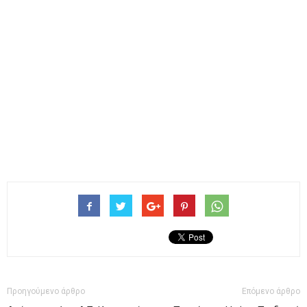
Προηγούμενο άρθρο
Επόμενο άρθρο