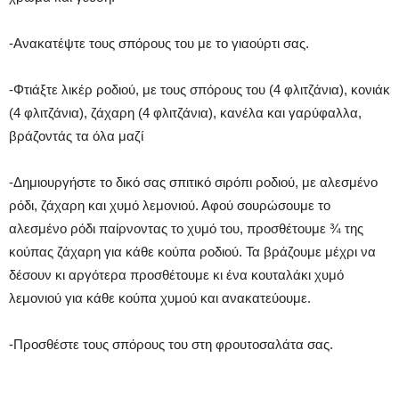
-Ανακατέψτε τους σπόρους του με το γιαούρτι σας.
-Φτιάξτε λικέρ ροδιού, με τους σπόρους του (4 φλιτζάνια), κονιάκ
(4 φλιτζάνια), ζάχαρη (4 φλιτζάνια), κανέλα και γαρύφαλλα,
βράζοντάς τα όλα μαζί
-Δημιουργήστε το δικό σας σπιτικό σιρόπι ροδιού, με αλεσμένο
ρόδι, ζάχαρη και χυμό λεμονιού. Αφού σουρώσουμε το
αλεσμένο ρόδι παίρνοντας το χυμό του, προσθέτουμε ¾ της
κούπας ζάχαρη για κάθε κούπα ροδιού. Τα βράζουμε μέχρι να
δέσουν κι αργότερα προσθέτουμε κι ένα κουταλάκι χυμό
λεμονιού για κάθε κούπα χυμού και ανακατεύουμε.
-Προσθέστε τους σπόρους του στη φρουτοσαλάτα σας.