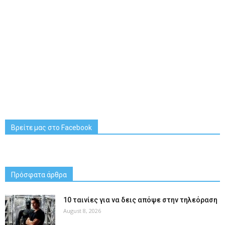
Βρείτε μας στο Facebook
Πρόσφατα άρθρα
10 ταινίες για να δεις απόψε στην τηλεόραση
August 8, 2026