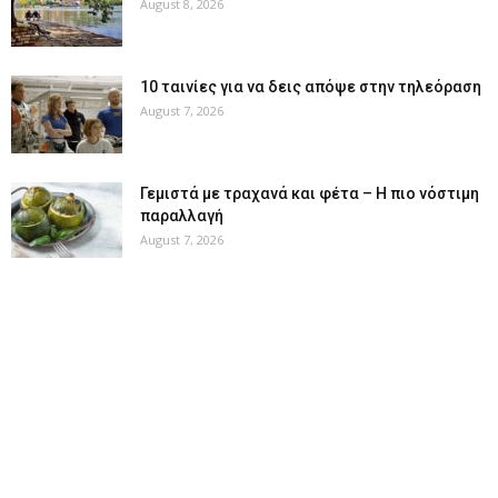
August 8, 2026
10 ταινίες για να δεις απόψε στην τηλεόραση
August 7, 2026
Γεμιστά με τραχανά και φέτα – Η πιο νόστιμη
παραλλαγή
August 7, 2026