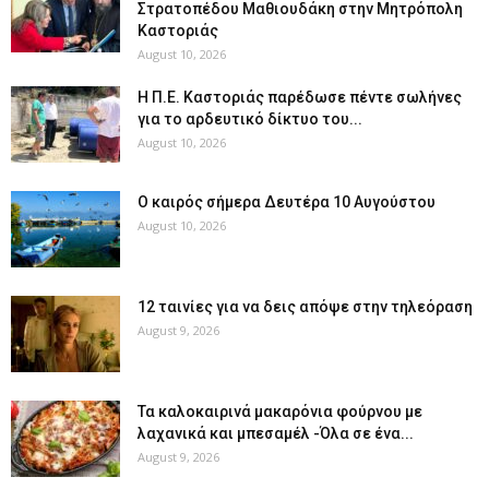
Στρατοπέδου Μαθιουδάκη στην Μητρόπολη
Καστοριάς
August 10, 2026
Η Π.Ε. Καστοριάς παρέδωσε πέντε σωλήνες
για το αρδευτικό δίκτυο του...
August 10, 2026
Ο καιρός σήμερα Δευτέρα 10 Αυγούστου
August 10, 2026
12 ταινίες για να δεις απόψε στην τηλεόραση
August 9, 2026
Τα καλοκαιρινά μακαρόνια φούρνου με
λαχανικά και μπεσαμέλ -Όλα σε ένα...
August 9, 2026