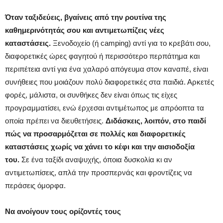
Όταν ταξιδεύεις, βγαίνεις από την ρουτίνα της
καθημερινότητάς σου και αντιμετωπίζεις νέες
καταστάσεις.
Ξενοδοχείο (ή camping) αντί για το κρεβάτι σου,
διαφορετικές ώρες φαγητού ή περισσότερο περπάτημα και
περιπέτεια αντί για ένα χαλαρό απόγευμα στον καναπέ, είναι
συνήθειες που μοιάζουν πολύ διαφορετικές στα παιδιά. Αρκετές
φορές, μάλιστα, οι συνθήκες δεν είναι όπως τις είχες
προγραμματίσει, ενώ έρχεσαι αντιμέτωπος με απρόοπτα τα
οποία πρέπει να διευθετήσεις.
Διδάσκεις, λοιπόν, στο παιδί
πώς να προσαρμόζεται σε πολλές και διαφορετικές
καταστάσεις χωρίς να χάνει το κέφι και την αισιοδοξία
του.
Σε ένα ταξίδι αναψυχής, όποια δυσκολία κι αν
αντιμετωπίσεις, απλά την προσπερνάς και φροντίζεις να
περάσεις όμορφα.
Να ανοίγουν τους ορίζοντές τους