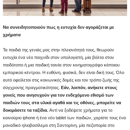
Να συνειδητοποιούν πως η ευτυχία δεν αγοράζεται με
χρήματα
Τα παιδιά της γενιάς μας στην πλειονότητά τους, θεωρούν
ευτυχία ένα νέο παιχνίδι στον υπολογιστή, μία βόλτα στον
παιδότοπο ή μια παιδική ταινία στον κινηματογράφο κάποιου
εμπορικού κέντρου. Η ευθύνη, φυσικά, δεν είναι δική τους. Όλο
αυτό οφείλεται στις κοινωνικές δομές και τον τρόπο ζωής της
σύγχρονης πραγματικότητας.
Εάν, λοιπόν, ανήκετε στους
γονείς που ανησυχούν για τον ενδεχόμενο εθισμό των
παιδιών τους στα υλικά αγαθά και τις οθόνες, μπορείτε να
δοκιμάσετε τα ταξίδια.
Αντί να ξοδέψετε χρήματα για το
καινούριο iphone ή ένα νέο tablet των παιδιών, χαρίστε τους ένα
μοναδικό ηλιοβασίλεμα στη Σαντορίνη, μία πεζοπορία στο