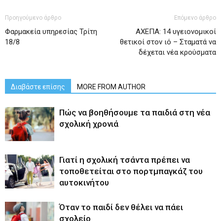
Προηγούμενο άρθρο
Επόμενο άρθρο
Φαρμακεία υπηρεσίας Τρίτη
ΑΧΕΠΑ: 14 υγειονομικοί
18/8
θετικοί στον ιό – Σταματά να
δέχεται νέα κρούσματα
Διαβάστε επίσης
MORE FROM AUTHOR
Πώς να βοηθήσουμε τα παιδιά στη νέα
σχολική χρονιά
Γιατί η σχολική τσάντα πρέπει να
τοποθετείται στο πορτμπαγκάζ του
αυτοκινήτου
Όταν το παιδί δεν θέλει να πάει
σχολείο