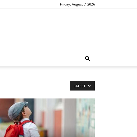
Friday, August 7, 2026
LATEST