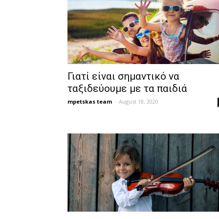
Γιατί είναι σημαντικό να
ταξιδεύουμε με τα παιδιά
mpetskas team
-
August 18, 2020