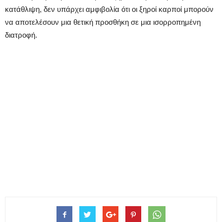
κατάθλιψη, δεν υπάρχει αμφιβολία ότι οι ξηροί καρποί μπορούν
να αποτελέσουν μια θετική προσθήκη σε μια ισορροπημένη
διατροφή.