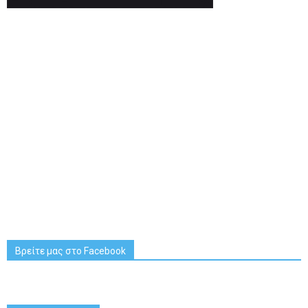
Βρείτε μας στο Facebook