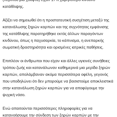
κατάθλιψης.
Αξίζει να σημειωθεί ότι η προστατευτική συσχέτιση μεταξύ της
κατανάλωσης ξηρών καρπών και της συχνότητας εμφάνισης
της κατάθλιψης παρατηρήθηκε εκτός άλλων παραγόντων
κινδύνου, όπως η παχυσαρκία, το κάπνισμα, η ανεπαρκής
σωματική δραστηριότητα και ορισμένες ιατρικές παθήσεις.
Επιπλέον οι άνθρωποι που είχαν και άλλες υγιεινές συνήθειες
τρόπου ζωής και κατανάλωναν καθημερινά μια μερίδα ξηρών
καρπών, απολάμβαναν ακόμα περισσότερα οφέλη, γεγονός
που υποδηλώνει ότι δεν μπορούμε να βασιστούμε αποκλειστικά
στην κατανάλωση ξηρών καρπών για να αποφύγουμε την
ψυχική νόσο.
Ενώ απαιτούνται περισσότερες πληροφορίες για να
κατανοήσουμε την σύνδεση των ξηρών καρπών με την