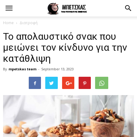
Home
Διατροφή
Το απολαυστικό σνακ που
μειώνει τον κίνδυνο για την
κατάθλιψη
By
mpetskas team
-
September 13, 2023