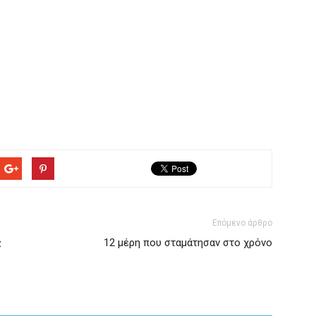
Επόμενο άρθρο
ς
12 μέρη που σταμάτησαν στο χρόνο