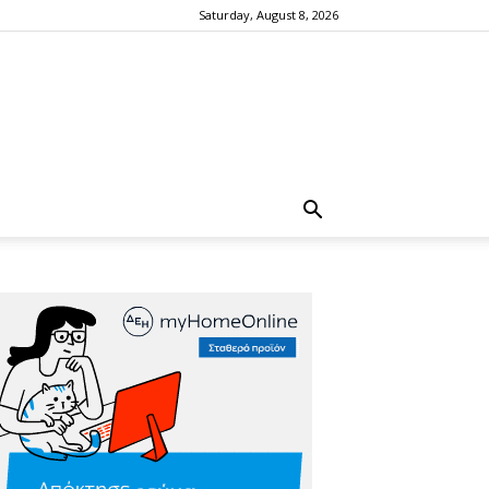
Saturday, August 8, 2026