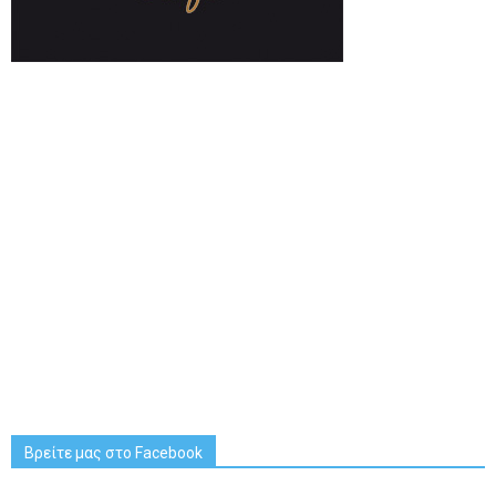
Βρείτε μας στο Facebook