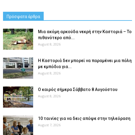
Πρόσφατα άρθρα
Μια ακόμη αρκούδα νεκρή στην Καστοριά – Το
πιθανότερο από...
August 8, 2026
Η Καστοριά δεν μπορεί να παραμένει μια πόλη
με εμπόδια για...
August 8, 2026
Ο καιρός σήμερα Σάββατο 8 Αυγούστου
August 8, 2026
10 ταινίες για να δεις απόψε στην τηλεόραση
August 7, 2026