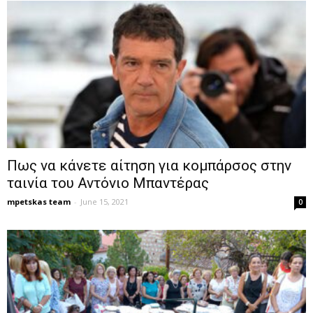
Πως να κάνετε αίτηση για κομπάρσος στην
ταινία του Αντόνιο Μπαντέρας
mpetskas team
-
June 15, 2021
0